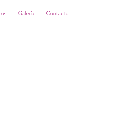
ros
Galería
Contacto