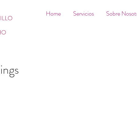
Home
Servicios
Sobre Nosot
ings