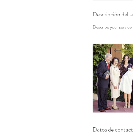
Descripción del se
Describe your service h
Datos de contac