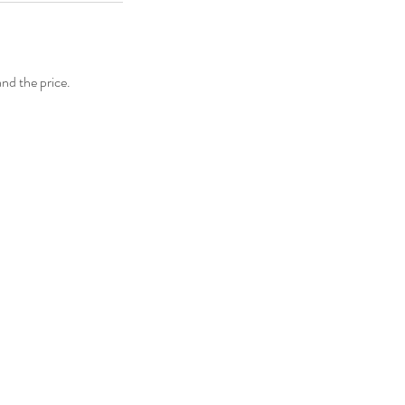
and the price.